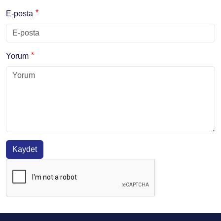
E-posta
Yorum
Kaydet