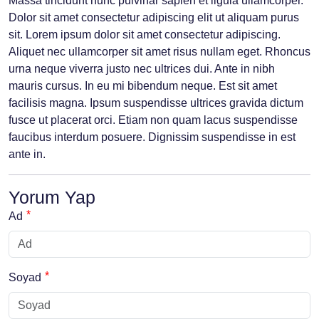
Massa tincidunt nunc pulvinar sapien et ligula ullamcorper.
Dolor sit amet consectetur adipiscing elit ut aliquam purus
sit. Lorem ipsum dolor sit amet consectetur adipiscing.
Aliquet nec ullamcorper sit amet risus nullam eget. Rhoncus
urna neque viverra justo nec ultrices dui. Ante in nibh
mauris cursus. In eu mi bibendum neque. Est sit amet
facilisis magna. Ipsum suspendisse ultrices gravida dictum
fusce ut placerat orci. Etiam non quam lacus suspendisse
faucibus interdum posuere. Dignissim suspendisse in est
ante in.
Yorum Yap
Ad
Soyad