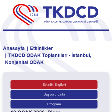
Anasayfa
Etkinlikler
TKDCD ODAK Toplantıları - İstanbul,
Konjenital ODAK
Etkinlik Bilgileri
Başvuru Linki
Program