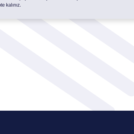
te kalınız.