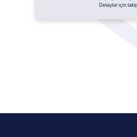
Detaylar için takip