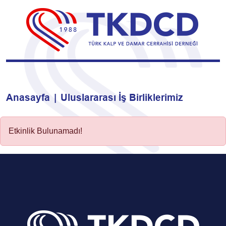
Anasayfa
Uluslararası İş Birliklerimiz
Etkinlik Bulunamadı!